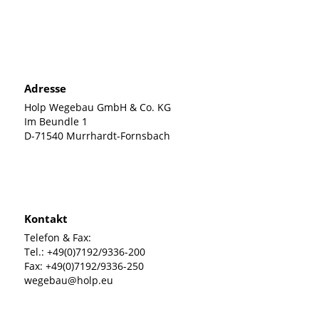
Adresse
Holp Wegebau GmbH & Co. KG
Im Beundle 1
D-71540 Murrhardt-Fornsbach
Kontakt
Telefon & Fax:
Tel.:
+49(0)7192/9336-200
Fax:
+49(0)7192/9336-250
wegebau@holp.eu