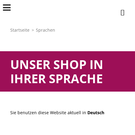
Startseite
Sprachen
UNSER SHOP IN
IHRER SPRACHE
Sie benutzen diese Website aktuell in
Deutsch